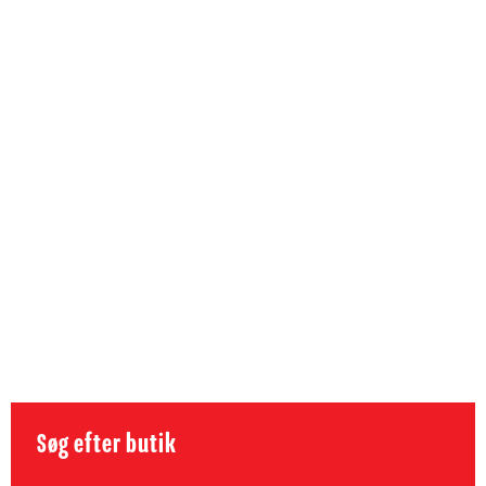
Søg efter butik