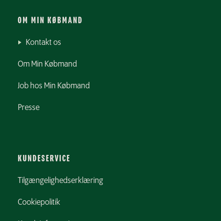
OM MIN KØBMAND
Kontakt os
Om Min Købmand
Job hos Min Købmand
Presse
KUNDESERVICE
Tilgængelighedserklæring
Cookiepolitik