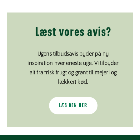
Læst vores avis?
Ugens tilbudsavis byder på ny
inspiration hver eneste uge. Vi tilbyder
alt fra frisk frugt og grønt til mejeri og
lækkert kød.
LÆS DEN HER