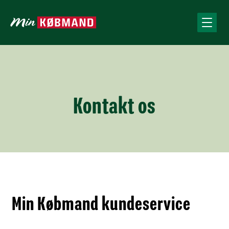
Kontakt os
Min Købmand kundeservice