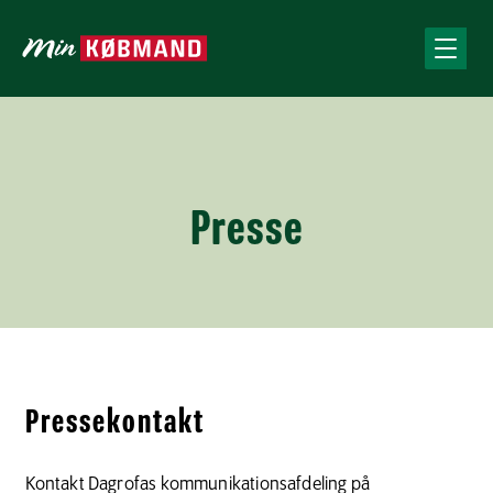
Presse
Pressekontakt
Kontakt Dagrofas kommunikationsafdeling på