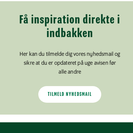
Få inspiration direkte i
indbakken
Her kan du tilmelde dig vores nyhedsmail og
sikre at du er opdateret på uge avisen før
alle andre
TILMELD NYHEDSMAIL