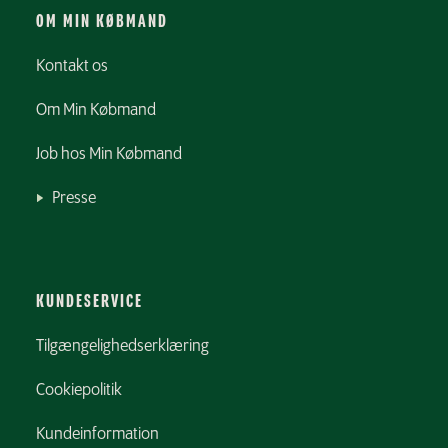
OM MIN KØBMAND
Kontakt os
Om Min Købmand
Job hos Min Købmand
Presse
KUNDESERVICE
Tilgængelighedserklæring
Cookiepolitik
Kundeinformation