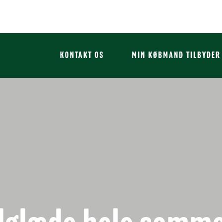
KONTAKT OS
MIN KØBMAND TILBYDER