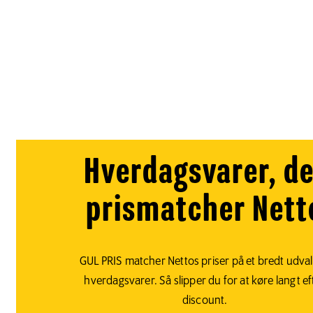
Hverdagsvarer, de
prismatcher Nett
GUL PRIS matcher Nettos priser på et bredt udval
hverdagsvarer. Så slipper du for at køre langt ef
discount.