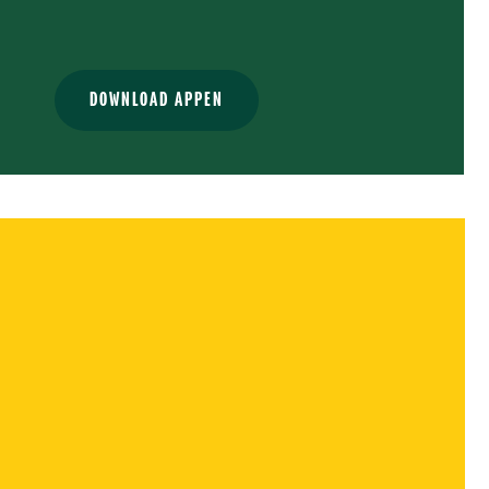
DOWNLOAD APPEN