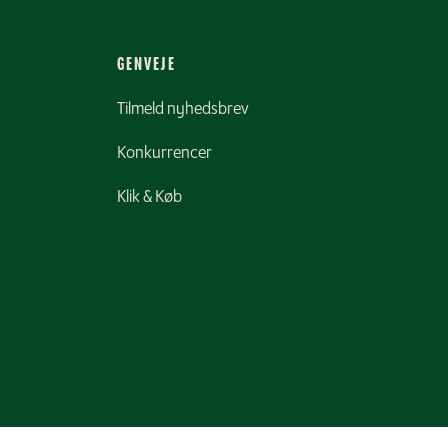
GENVEJE
Tilmeld nyhedsbrev
Konkurrencer
Klik & Køb