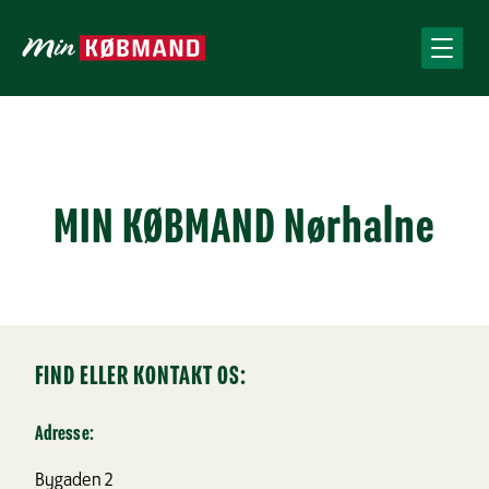
MIN KØBMAND Nørhalne
FIND ELLER KONTAKT OS:
Adresse:
Bygaden 2