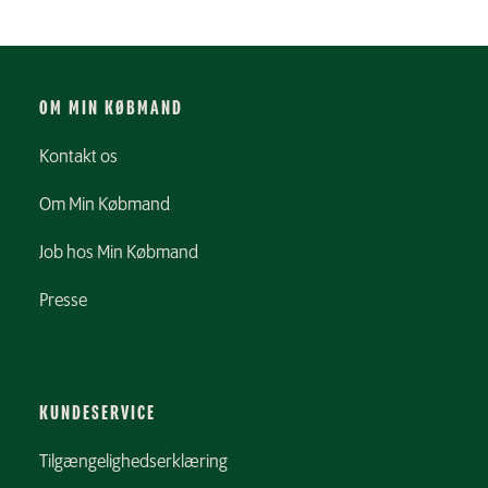
OM MIN KØBMAND
Kontakt os
Om Min Købmand
Job hos Min Købmand
Presse
KUNDESERVICE
Tilgængelighedserklæring