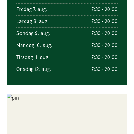
Fredag 7. aug.
7:30 - 20:00
Lørdag 8. aug.
7:30 - 20:00
Søndag 9. aug.
7:30 - 20:00
Mandag 10. aug.
7:30 - 20:00
Tirsdag 11. aug.
7:30 - 20:00
Onsdag 12. aug.
7:30 - 20:00