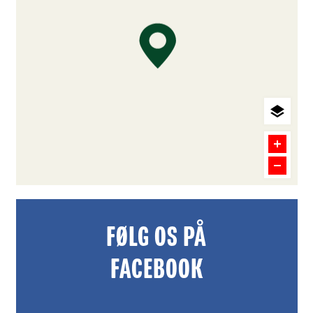
FØLG OS PÅ
FACEBOOK