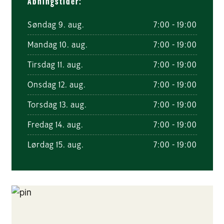
Åbningstider:
Søndag 9. aug.
7:00 - 19:00
Mandag 10. aug.
7:00 - 19:00
Tirsdag 11. aug.
7:00 - 19:00
Onsdag 12. aug.
7:00 - 19:00
Torsdag 13. aug.
7:00 - 19:00
Fredag 14. aug.
7:00 - 19:00
Lørdag 15. aug.
7:00 - 19:00