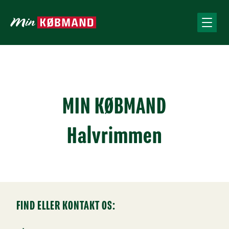
MIN KØBMAND
Halvrimmen
FIND ELLER KONTAKT OS: