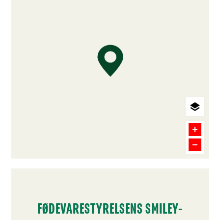
FØDEVARESTYRELSENS SMILEY-