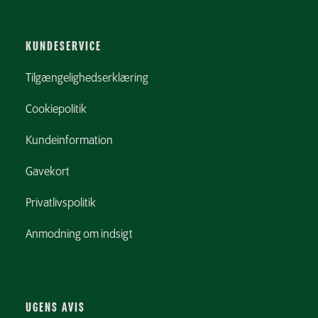
KUNDESERVICE
Tilgængelighedserklæring
Cookiepolitik
Kundeinformation
Gavekort
Privatlivspolitik
Anmodning om indsigt
UGENS AVIS