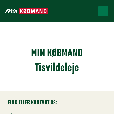
MIN KØBMAND
Tisvildeleje
FIND ELLER KONTAKT OS: