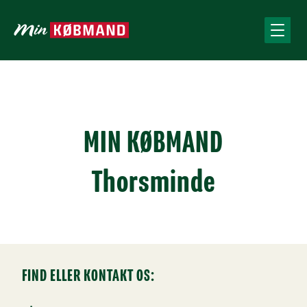
MIN KØBMAND
Thorsminde
FIND ELLER KONTAKT OS: