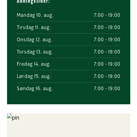
Åbningstider:
Mandag 10. aug.
7:00 - 19:00
Tirsdag 11. aug.
7:00 - 19:00
Onsdag 12. aug.
7:00 - 19:00
Torsdag 13. aug.
7:00 - 19:00
Fredag 14. aug.
7:00 - 19:00
Lørdag 15. aug.
7:00 - 19:00
Søndag 16. aug.
7:00 - 19:00