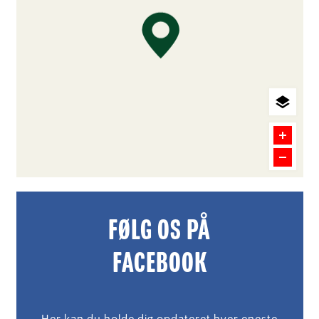
FØLG OS PÅ
FACEBOOK