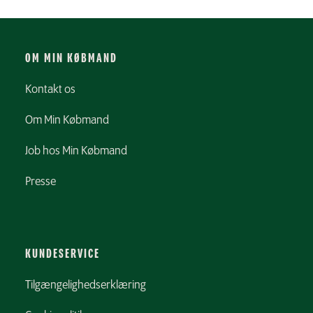
OM MIN KØBMAND
Kontakt os
Om Min Købmand
Job hos Min Købmand
Presse
KUNDESERVICE
Tilgængelighedserklæring