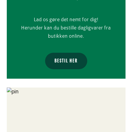
Lad os gøre det nemt for dig!
Herunder kan du bestille dagligvarer fra
butikken online.
BESTIL HER