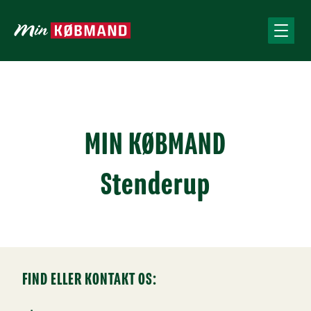
MIN KØBMAND
Stenderup
FIND ELLER KONTAKT OS: