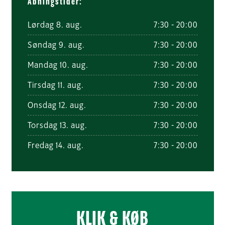
Åbningstider:
Lørdag 8. aug.
7:30 - 20:00
Søndag 9. aug.
7:30 - 20:00
Mandag 10. aug.
7:30 - 20:00
Tirsdag 11. aug.
7:30 - 20:00
Onsdag 12. aug.
7:30 - 20:00
Torsdag 13. aug.
7:30 - 20:00
Fredag 14. aug.
7:30 - 20:00
KLIK & KØB