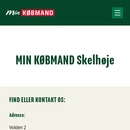
MIN KØBMAND Skelhøje
FIND ELLER KONTAKT OS:
Adresse:
Volden 2