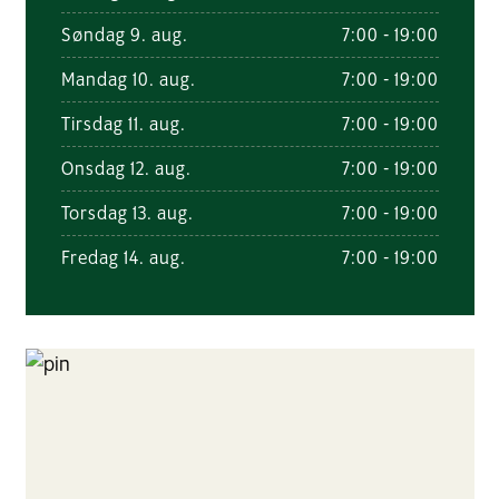
Søndag 9. aug.
7:00 - 19:00
Mandag 10. aug.
7:00 - 19:00
Tirsdag 11. aug.
7:00 - 19:00
Onsdag 12. aug.
7:00 - 19:00
Torsdag 13. aug.
7:00 - 19:00
Fredag 14. aug.
7:00 - 19:00