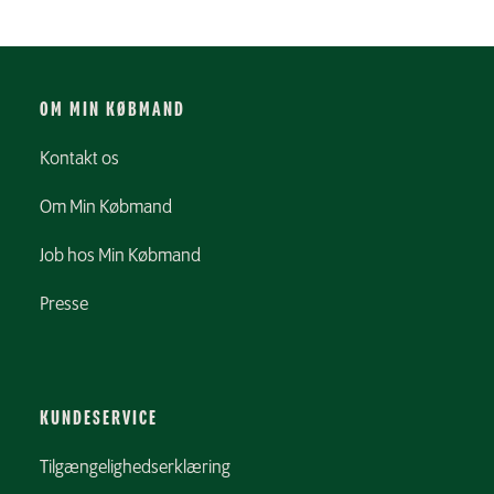
OM MIN KØBMAND
Kontakt os
Om Min Købmand
Job hos Min Købmand
Presse
KUNDESERVICE
Tilgængelighedserklæring