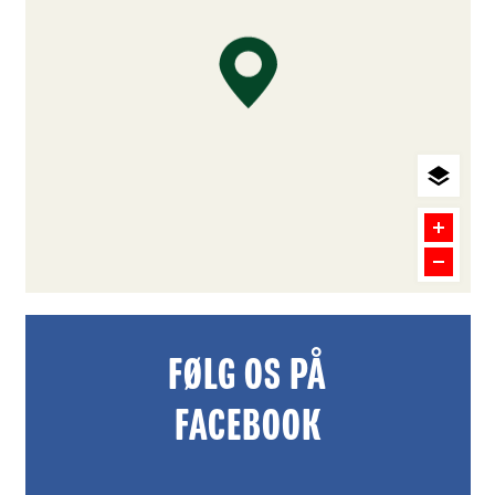
FØLG OS PÅ
FACEBOOK