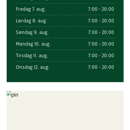
Fredag 7. aug.
7:00 - 20:00
Lørdag 8. aug.
7:00 - 20:00
Søndag 9. aug.
7:00 - 20:00
Mandag 10. aug.
7:00 - 20:00
Tirsdag 11. aug.
7:00 - 20:00
Onsdag 12. aug.
7:00 - 20:00