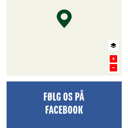
FØLG OS PÅ
FACEBOOK