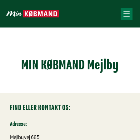
MIN KØBMAND Mejlby
FIND ELLER KONTAKT OS:
Adresse:
Mejlbyvej 685