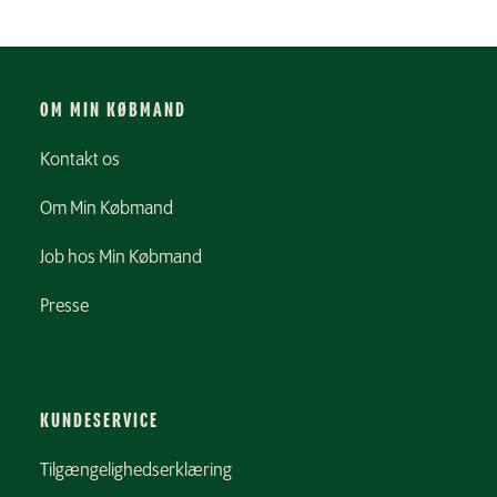
OM MIN KØBMAND
Kontakt os
Om Min Købmand
Job hos Min Købmand
Presse
KUNDESERVICE
Tilgængelighedserklæring