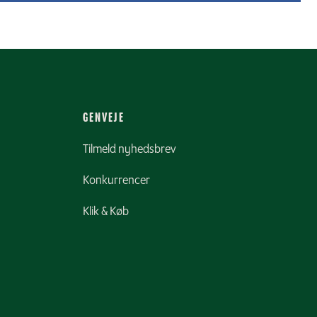
GENVEJE
Tilmeld nyhedsbrev
Konkurrencer
Klik & Køb