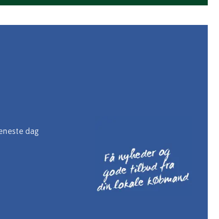
 eneste dag