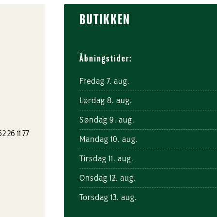
BUTIKKEN
Åbningstider:
Fredag 7. aug.
Lørdag 8. aug.
Søndag 9. aug.
62 26 11 77
Mandag 10. aug.
Tirsdag 11. aug.
Onsdag 12. aug.
Torsdag 13. aug.