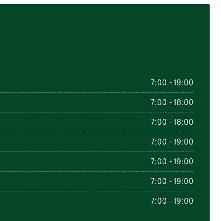
7:00 - 19:00
7:00 - 18:00
7:00 - 18:00
7:00 - 19:00
7:00 - 19:00
7:00 - 19:00
7:00 - 19:00