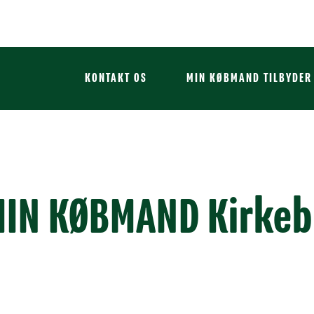
KONTAKT OS
MIN KØBMAND TILBYDER
IN KØBMAND Kirke