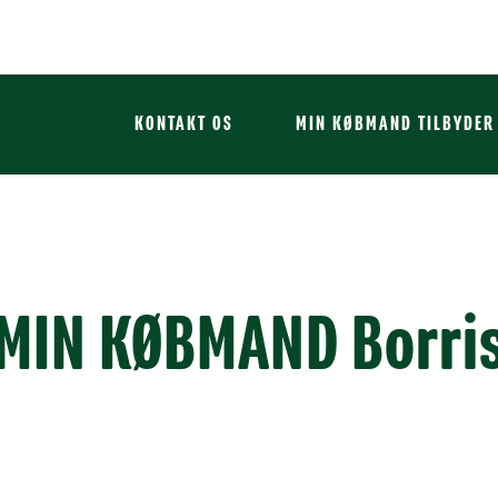
KONTAKT OS
MIN KØBMAND TILBYDER
MIN KØBMAND Borri