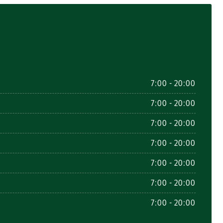
7:00 - 20:00
7:00 - 20:00
7:00 - 20:00
7:00 - 20:00
7:00 - 20:00
7:00 - 20:00
7:00 - 20:00