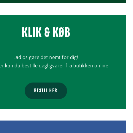
KLIK & KØB
Lad os gøre det nemt for dig!
 kan du bestille dagligvarer fra butikken online.
BESTIL HER