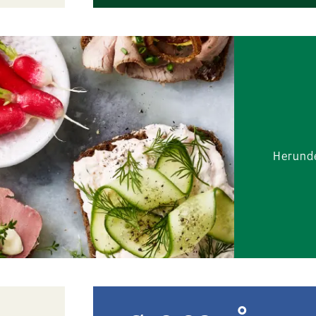
Herunder