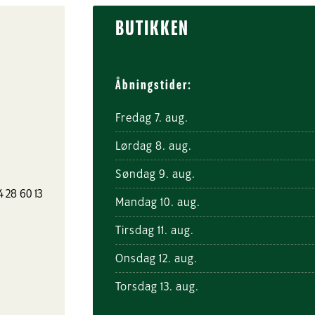
BUTIKKEN
Åbningstider:
Fredag 7. aug.
Lørdag 8. aug.
Søndag 9. aug.
4 28 60 13
Mandag 10. aug.
Tirsdag 11. aug.
Onsdag 12. aug.
Torsdag 13. aug.